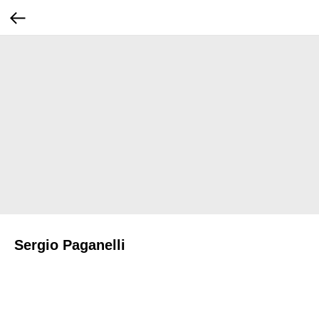
Sergio Paganelli