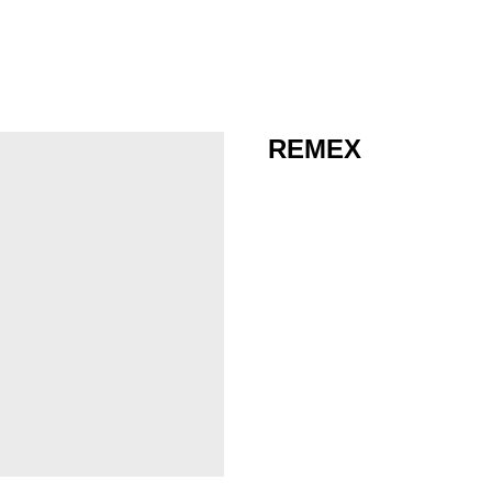
REMEX