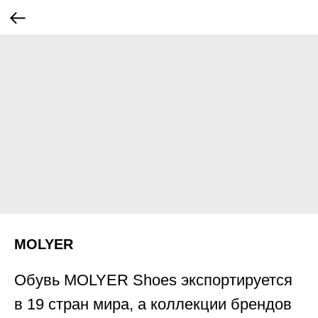
MOLYER
Обувь MOLYER Shoes экспортируется
в 19 стран мира, а коллекции брендов