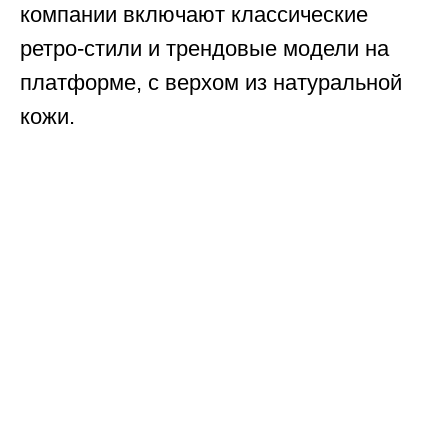
компании включают классические
ретро-стили и трендовые модели на
платформе, с верхом из натуральной
кожи.