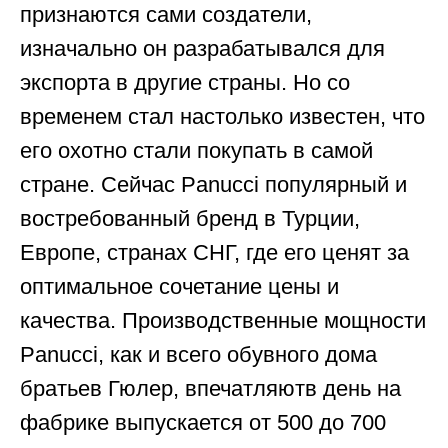
признаются сами создатели,
изначально он разрабатывался для
экспорта в другие страны. Но со
временем стал настолько известен, что
его охотно стали покупать в самой
стране. Сейчас Panucci популярный и
востребованный бренд в Турции,
Европе, странах СНГ, где его ценят за
оптимальное сочетание цены и
качества. Производственные мощности
Panucci, как и всего обувного дома
братьев Гюлер, впечатляютв день на
фабрике выпускается от 500 до 700