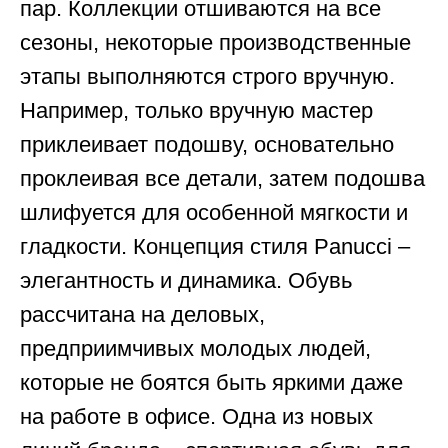
пар. Коллекции отшиваются на все
сезоны, некоторые производственные
этапы выполняются строго вручную.
Например, только вручную мастер
приклеивает подошву, основательно
проклеивая все детали, затем подошва
шлифуется для особенной мягкости и
гладкости. Концепция стиля Panucci –
элегантность и динамика. Обувь
рассчитана на деловых,
предприимчивых молодых людей,
которые не боятся быть яркими даже
на работе в офисе. Одна из новых