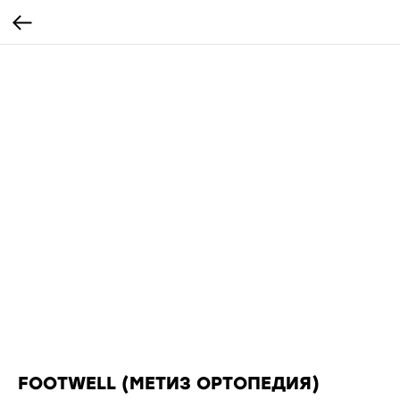
FOOTWELL (МЕТИЗ ОРТОПЕДИЯ)