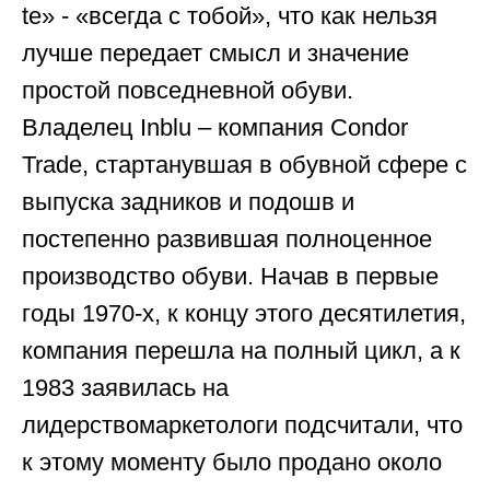
te» - «всегда с тобой», что как нельзя
лучше передает смысл и значение
простой повседневной обуви.
Владелец Inblu – компания Condor
Trade, стартанувшая в обувной сфере с
выпуска задников и подошв и
постепенно развившая полноценное
производство обуви. Начав в первые
годы 1970-х, к концу этого десятилетия,
компания перешла на полный цикл, а к
1983 заявилась на
лидерствомаркетологи подсчитали, что
к этому моменту было продано около