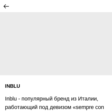
INBLU
Inblu - популярный бренд из Италии,
работающий под девизом «sempre con