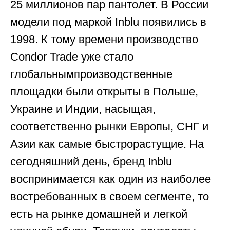
25 миллионов пар пантолет. В России
модели под маркой Inblu появились в
1998. К тому времени производство
Condor Trade уже стало
глобальнымпроизводственные
площадки были открыты в Польше,
Украине и Индии, насыщая,
соответственно рынки Европы, СНГ и
Азии как самые быстрорастущие. На
сегодняшний день, бренд Inblu
воспринимается как один из наиболее
востребованных в своем сегменте, то
есть на рынке домашней и легкой