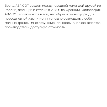
Бренд ABRICOT создан международной командой друзей из
России, Франции и Италии в 2018 г. во Франции. Философия
ABRICOT заключается в том, что обувь и аксессуары для
повседневной жизни могут успешно совмещать в себе
модные тренды, многофункциональность, высокое качество
производства и доступную стоимость.