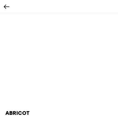
ABRICOT