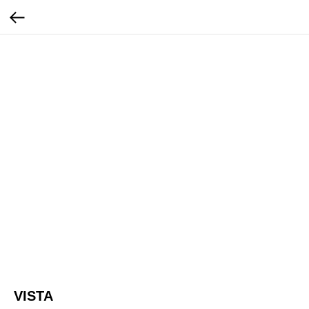
VISTA