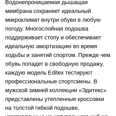
Водонепроницаемая дышащая
мембрана сохраняет идеальный
микроклимат внутри обуви в любую
погоду. Многослойная подошва
поддерживает стопу и обеспечивает
идеальную амортизацию во время
ходьбы и занятий спортом. Прежде чем
обувь попадет в свободную продажу,
каждую модель Editex тестируют
профессиональные спортсмены. В
мужской зимней коллекции «Эдитекс»
представлены утепленные кроссовки
на толстой гибкой подошве,