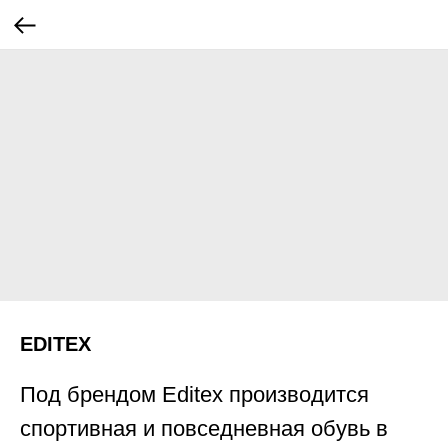
EDITEX
Под брендом Editex производится
спортивная и повседневная обувь в