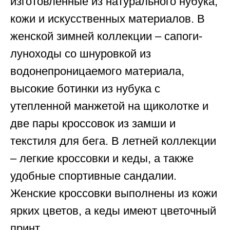
изготовленные из натурального нубука,
кожи и искусственных материалов. В
женской зимней коллекции – сапоги-
луноходы со шнуровкой из
водонепроницаемого материала,
высокие ботинки из нубука с
утепленной манжетой на щиколотке и
две пары кроссовок из замши и
текстиля для бега. В летней коллекции
– легкие кроссовки и кеды, а также
удобные спортивные сандалии.
Женские кроссовки выполнены из кожи
ярких цветов, а кеды имеют цветочный
принт.