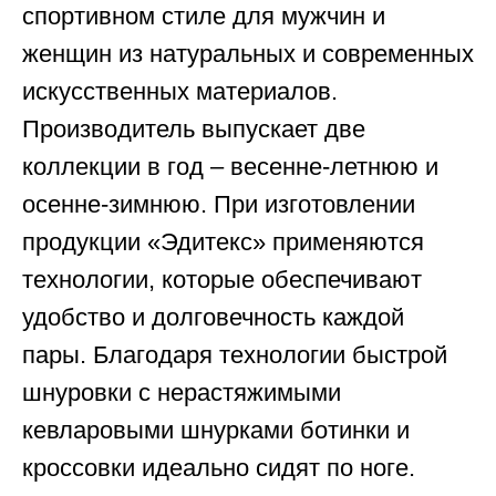
спортивном стиле для мужчин и
женщин из натуральных и современных
искусственных материалов.
Производитель выпускает две
коллекции в год – весенне-летнюю и
осенне-зимнюю. При изготовлении
продукции «Эдитекс» применяются
технологии, которые обеспечивают
удобство и долговечность каждой
пары. Благодаря технологии быстрой
шнуровки с нерастяжимыми
кевларовыми шнурками ботинки и
кроссовки идеально сидят по ноге.