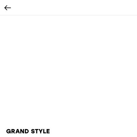
GRAND STYLE