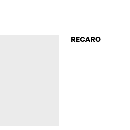
RECARO