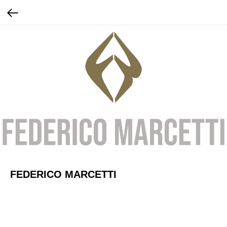
FEDERICO MARCETTI