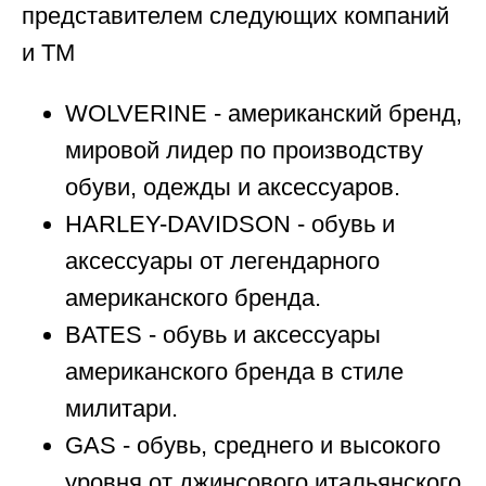
представителем следующих компаний
и ТМ
WOLVERINE - американский бренд,
мировой лидер по производству
обуви, одежды и аксессуаров.
HARLEY-DAVIDSON - обувь и
аксессуары от легендарного
американского бренда.
BATES - обувь и аксессуары
американского бренда в стиле
милитари.
GAS - обувь, среднего и высокого
уровня от джинсового итальянского