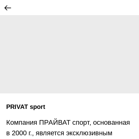
PRIVAT sport
Компания ПРАЙВАТ спорт, основанная
в 2000 г., является эксклюзивным