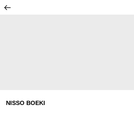
NISSO BOEKI