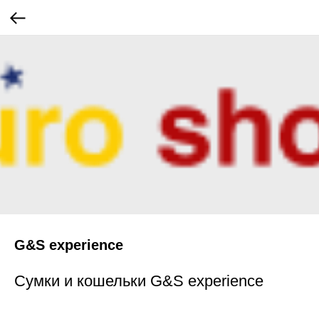
G&S experience
Сумки и кошельки G&S experience