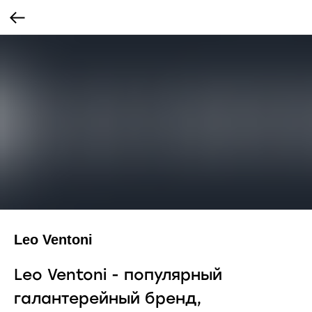
Leo Ventoni
Leo Ventoni - популярный
галантерейный бренд,