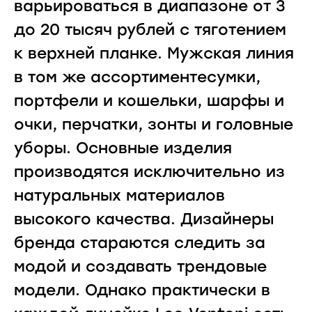
варьироваться в диапазоне от 3
до 20 тысяч рублей с тяготением
к верхней планке. Мужская линия
в том же ассортиментесумки,
портфели и кошельки, шарфы и
очки, перчатки, зонты и головные
уборы. Основные изделия
производятся исключительно из
натуральных материалов
высокого качества. Дизайнеры
бренда стараются следить за
модой и создавать трендовые
модели. Однако практически в