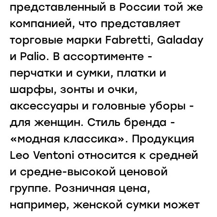
представленный в России той же
компанией, что представляет
торговые марки Fabretti, Galaday
и Paliо. В ассортименте -
перчатки и сумки, платки и
шарфы, зонты и очки,
аксессуары и головные уборы -
для женщин. Стиль бренда -
«модная классика». Продукция
Leo Ventoni относится к средней
и средне-высокой ценовой
группе. Розничная цена,
например, женской сумки может