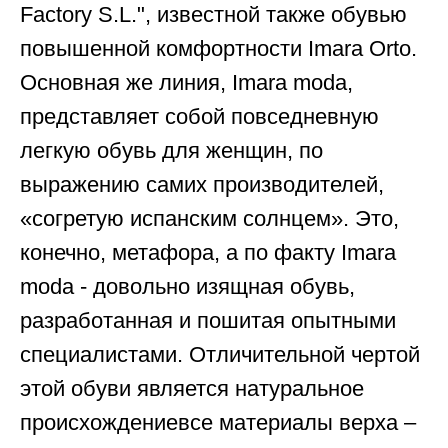
Factory S.L.", известной также обувью
повышенной комфортности Imara Orto.
Основная же линия, Imara moda,
представляет собой повседневную
легкую обувь для женщин, по
выражению самих производителей,
«согретую испанским солнцем». Это,
конечно, метафора, а по факту Imara
moda - довольно изящная обувь,
разработанная и пошитая опытными
специалистами. Отличительной чертой
этой обуви является натуральное
происхождениевсе материалы верха –