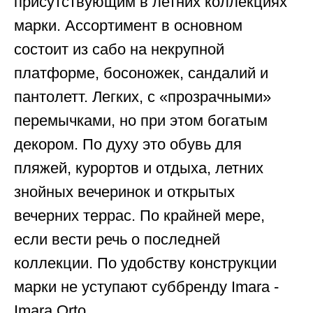
присутствующим в летних коллекциях
марки. Ассортимент в основном
состоит из сабо на некрупной
платформе, босоножек, сандалий и
пантолетт. Легких, с «прозрачными»
перемычками, но при этом богатым
декором. По духу это обувь для
пляжей, курортов и отдыха, летних
знойных вечеринок и открытых
вечерних террас. По крайней мере,
если вести речь о последней
коллекции. По удобству конструкции
марки не уступают суббренду Imara -
Imara Orto.