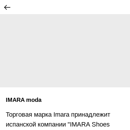
IMARA moda
Торговая марка Imara принадлежит
испанской компании "IMARA Shoes