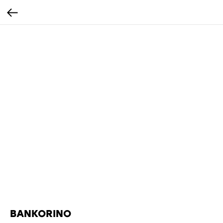
BANKORINO