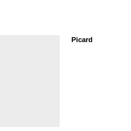
Picard