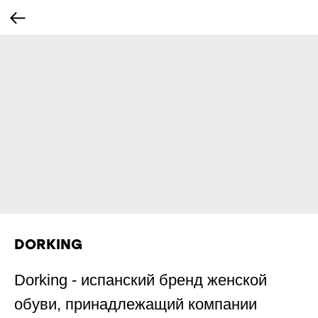
DORKING
Dorking - испанский бренд женской
обуви, принадлежащий компании