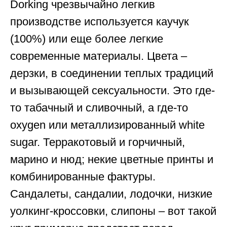
Dorking чрезвычайно легкив
производстве используется каучук
(100%) или еще более легкие
современные материалы. Цвета –
дерзки, в соединении теплых традиций
и вызывающей сексуальности. Это где-
то табачный и сливочный, а где-то
oxygen или металлизированный white
sugar. Терракотовый и горчичный,
марино и нюд; некие цветные принты и
комбинированные фактуры.
Сандалеты, сандалии, лодочки, низкие
уолкинг-кроссовки, слипоны – вот такой