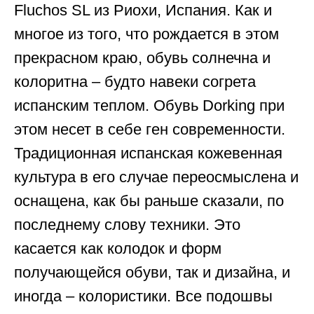
Fluchos SL из Риохи, Испания. Как и
многое из того, что рождается в этом
прекрасном краю, обувь солнечна и
колоритна – будто навеки согрета
испанским теплом. Обувь Dorking при
этом несет в себе ген современности.
Традиционная испанская кожевенная
культура в его случае переосмыслена и
оснащена, как бы раньше сказали, по
последнему слову техники. Это
касается как колодок и форм
получающейся обуви, так и дизайна, и
иногда – колористики. Все подошвы