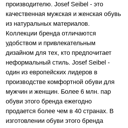
производителю. Josef Seibel - это
качественная мужская и женская обувь
из натуральных материалов.
Коллекции бренда отличаются
удобством и привлекательным
дизайном для тех, кто предпочитает
неформальный стиль. Josef Seibel -
один из европейских лидеров в
производстве комфортной обуви для
мужчин и женщин. Более 6 млн. пар
обуви этого бренда ежегодно
продается более чем в 40 странах. В
изготовлении обуви этого бренда