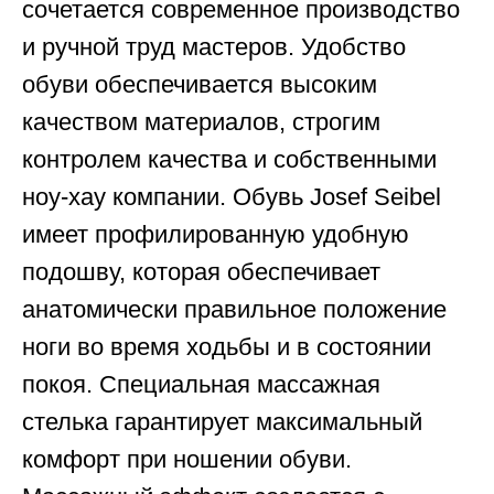
сочетается современное производство
и ручной труд мастеров. Удобство
обуви обеспечивается высоким
качеством материалов, строгим
контролем качества и собственными
ноу-хау компании. Обувь Josef Seibel
имеет профилированную удобную
подошву, которая обеспечивает
анатомически правильное положение
ноги во время ходьбы и в состоянии
покоя. Специальная массажная
стелька гарантирует максимальный
комфорт при ношении обуви.