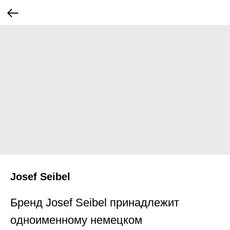
Josef Seibel
Бренд Josef Seibel принадлежит
одноименному немецком