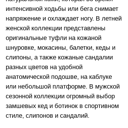
интенсивной ходьбы или бега снимает
напряжение и охлаждает ногу. В летней
женской коллекции представлены
оригинальные туфли на кожаной
шнуровке, мокасины, балетки, кеды и
слипоны, а также кожаные сандалии
разных цветов на удобной
анатомической подошве, на каблуке
или небольшой платформе. В мужской
сезонной коллекции огромный выбор
замшевых кед и ботинок в спортивном
стиле, слипонов и сандалий.