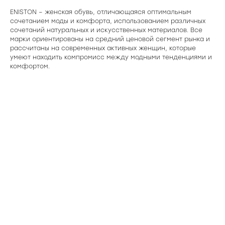
ENISTON – женская обувь, отличающаяся оптимальным
сочетанием моды и комфорта, использованием различных
сочетаний натуральных и искусственных материалов. Все
марки ориентированы на средний ценовой сегмент рынка и
рассчитаны на современных активных женщин, которые
умеют находить компромисс между модными тенденциями и
комфортом.