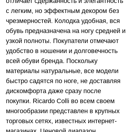
отличает сдержанность и элегантность
с легким, но эффектным декором без
чрезмерностей. Колодка удобная, вся
обувь предназначена на ногу средней и
узкой полноты. Покупатели отмечают
удобство в ношении и долговечность
всей обуви бренда. Поскольку
материалы натуральные, все модели
быстро садятся по ноге, не доставляя
дискомфорта даже сразу после
покупки. Ricardo Colli во всем своем
многообразии представлен в крупных
торговых сетях, известных интернет-
магазинах. Ценовой диапазон