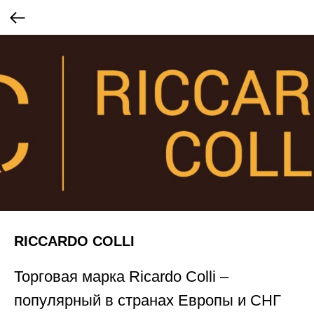
RICCARDO COLLI
Торговая марка Ricardo Colli –
популярный в странах Европы и СНГ