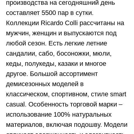
производства на сегодняшний день
составляет 5500 пар в сутки.
Коллекции Ricardo Colli рассчитаны на
мужчин, женщин и выпускаются под
любой сезон. Есть легкие летние
сандалии, сабо, босоножки, мюли,
кеды, полукеды, казаки и многое
другое. Большой ассортимент
демисезонных моделей в
классическом, спортивном, стиле smart
casual. Особенность торговой марки –
использование 100% натуральных
материалов, включая подошву. Модели