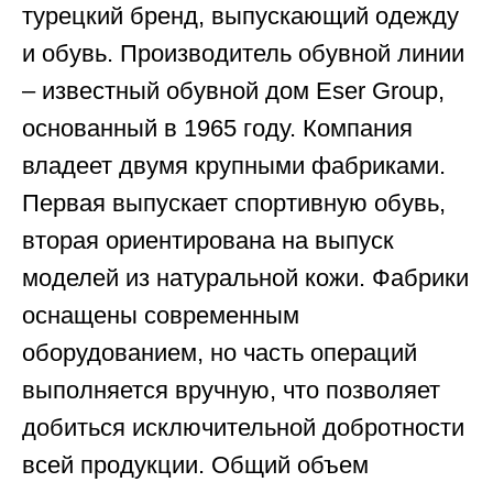
турецкий бренд, выпускающий одежду
и обувь. Производитель обувной линии
– известный обувной дом Eser Group,
основанный в 1965 году. Компания
владеет двумя крупными фабриками.
Первая выпускает спортивную обувь,
вторая ориентирована на выпуск
моделей из натуральной кожи. Фабрики
оснащены современным
оборудованием, но часть операций
выполняется вручную, что позволяет
добиться исключительной добротности
всей продукции. Общий объем