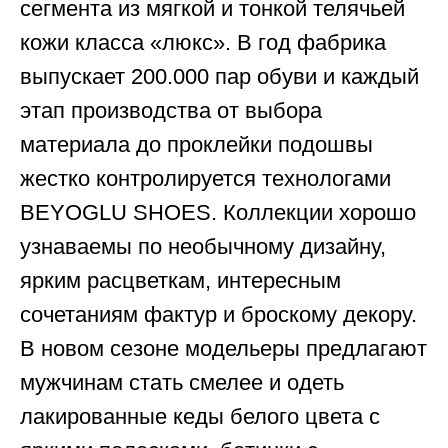
сегмента из мягкой и тонкой телячьей
кожи класса «люкс». В год фабрика
выпускает 200.000 пар обуви и каждый
этап производства от выбора
материала до проклейки подошвы
жестко контролируется технологами
BEYOGLU SHOES. Коллекции хорошо
узнаваемы по необычному дизайну,
ярким расцветкам, интересным
сочетаниям фактур и броскому декору.
В новом сезоне модельеры предлагают
мужчинам стать смелее и одеть
лакированные кеды белого цвета с