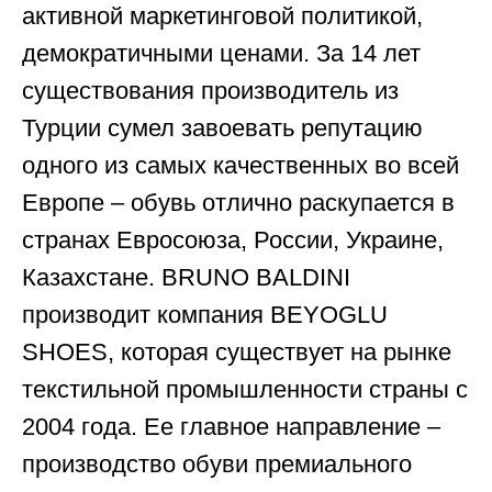
активной маркетинговой политикой,
демократичными ценами. За 14 лет
существования производитель из
Турции сумел завоевать репутацию
одного из самых качественных во всей
Европе – обувь отлично раскупается в
странах Евросоюза, России, Украине,
Казахстане. BRUNO BALDINI
производит компания BEYOGLU
SHOES, которая существует на рынке
текстильной промышленности страны с
2004 года. Ее главное направление –
производство обуви премиального