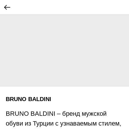
BRUNO BALDINI
BRUNO BALDINI – бренд мужской
обуви из Турции с узнаваемым стилем,