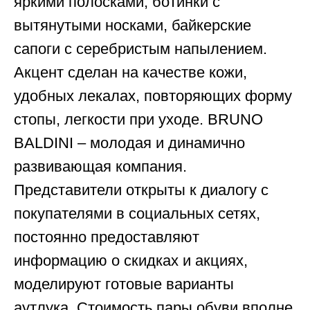
яркими полосками, ботинки с
вытянутыми носками, байкерские
сапоги с серебристым напылением.
Акцент сделан на качестве кожи,
удобных лекалах, повторяющих форму
стопы, легкости при уходе. BRUNO
BALDINI – молодая и динамично
развивающая компания.
Представители открыты к диалогу с
покупателями в социальных сетях,
постоянно предоставляют
информацию о скидках и акциях,
моделируют готовые варианты
аутлука. Стоимость пары обуви вполне