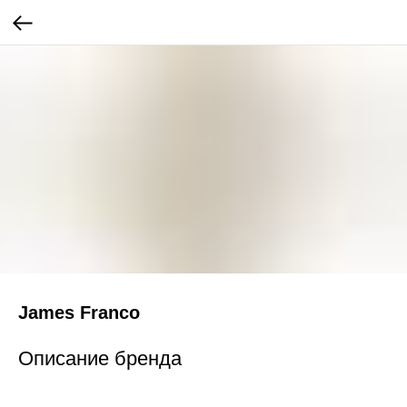
James Franco
Описание бренда