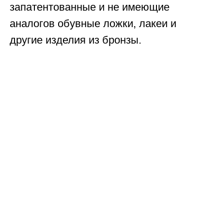
запатентованные и не имеющие
аналогов обувные ложки, лакеи и
другие изделия из бронзы.