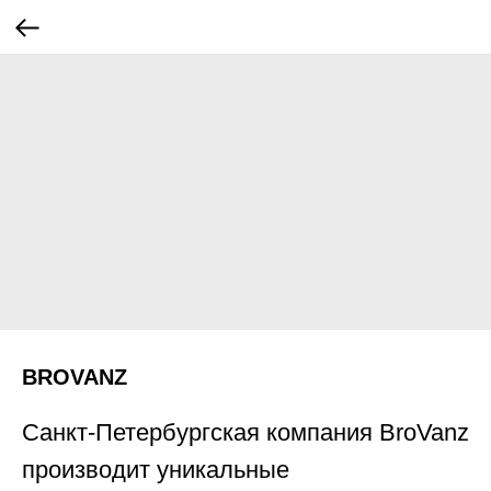
BROVANZ
Санкт-Петербургская компания BroVanz
производит уникальные