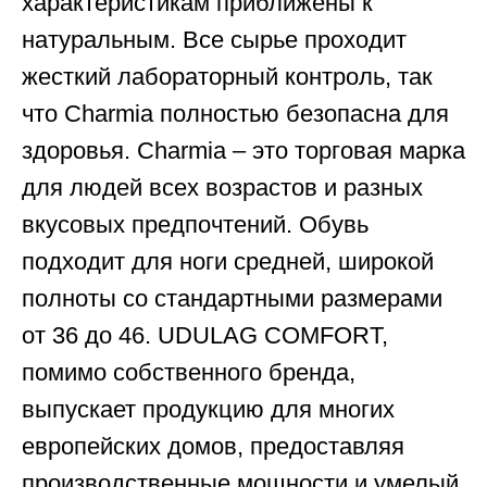
характеристикам приближены к
натуральным. Все сырье проходит
жесткий лабораторный контроль, так
что Charmia полностью безопасна для
здоровья. Charmia – это торговая марка
для людей всех возрастов и разных
вкусовых предпочтений. Обувь
подходит для ноги средней, широкой
полноты со стандартными размерами
от 36 до 46. UDULAG COMFORT,
помимо собственного бренда,
выпускает продукцию для многих
европейских домов, предоставляя
производственные мощности и умелый