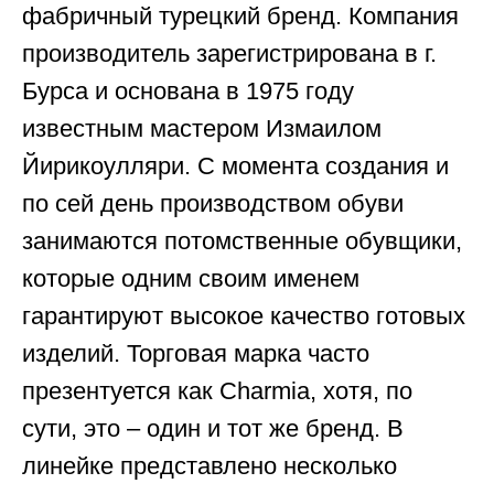
фабричный турецкий бренд. Компания
производитель зарегистрирована в г.
Бурса и основана в 1975 году
известным мастером Измаилом
Йирикоулляри. С момента создания и
по сей день производством обуви
занимаются потомственные обувщики,
которые одним своим именем
гарантируют высокое качество готовых
изделий. Торговая марка часто
презентуется как Charmia, хотя, по
сути, это – один и тот же бренд. В
линейке представлено несколько