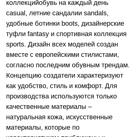
коллекцийобувь на каждый день
casual, летние сандалии sandals,
удобные ботинки boots, дизайнерские
туфли fantasy и спортивная коллекция
sports. Дизайн всех моделей создан
вместе с европейскими стилистами,
согласно последним обувным трендам.
Концепцию создатели характеризуют
как удобство, стиль и комфорт. Для
производства используются только
качественные материалы –
натуральная кожа, искусственные
материалы, которые по