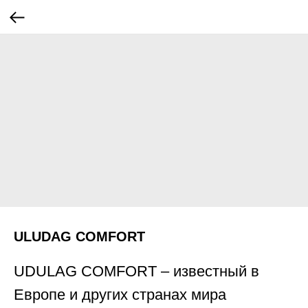
ULUDAG COMFORT
UDULAG COMFORT – известный в
Европе и других странах мира