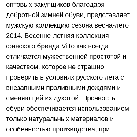
оптовых закупщиков благодаря
добротной зимней обуви, представляет
мужскую коллекцию сезона весна-лето
2014. Весенне-летняя коллекция
финского бренда ViTo как всегда
отличается мужественной простотой и
качеством, которое не страшно
проверить в условиях русского лета с
внезапными проливными дождями и
сменяющей их духотой. Прочность
обуви обеспечивается использованием
только натуральных материалов и
особенностью производства, при