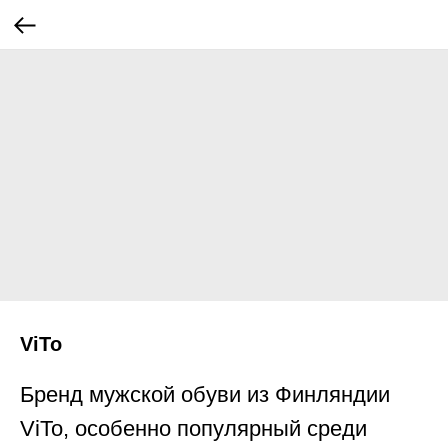
ViTo
Бренд мужской обуви из Финляндии
ViTo, особенно популярный среди