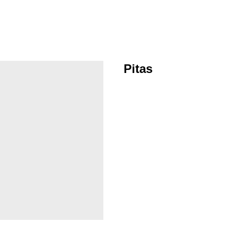
Pitas