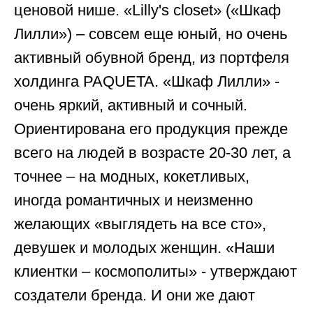
ценовой нише. «Lilly's closet» («Шкаф
Лилли») – совсем еще юный, но очень
активный обувной бренд, из портфеля
холдинга PAQUETA. «Шкаф Лилли» -
очень яркий, активный и сочный.
Ориентирована его продукция прежде
всего на людей в возрасте 20-30 лет, а
точнее – на модных, кокетливых,
иногда романтичных и неизменно
желающих «выглядеть на все сто»,
девушек и молодых женщин. «Наши
клиентки – космополиты» - утверждают
создатели бренда. И они же дают