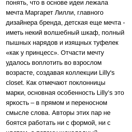
понять, что в основе идеи лежала
мечта Маргарет Лилли, главного
дизайнера бренда, детская еще мечта -
иметь некий волшебный шкаф, полный
пышных нарядов и изящных туфелек
«как у принцесс». Отчасти мечту
удалось воплотить во взрослом
возрасте, создавая коллекции Lilly's
closet. Как отмечают поклонницы
марки, основная особенность Lilly’s это
яркость – в прямом и переносном
смысле слова. Авторы этих пар не
боятся работать ни с формой, ни с