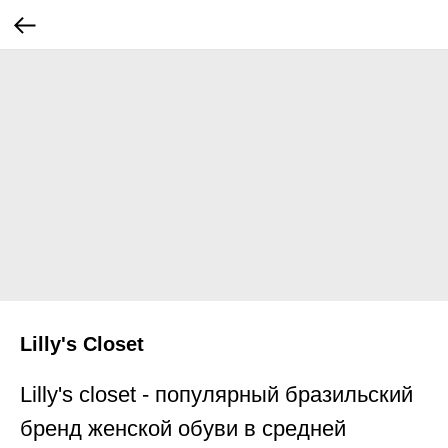
Lilly's Closet
Lilly's closet - популярный бразильский
бренд женской обуви в средней