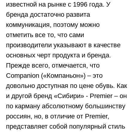
известной на рынке с 1996 года. У
бренда достаточно развита
коммуникация, поэтому можно
отметить все то, что сами
производители указывают в качестве
основных черт продукта и бренда.
Прежде всего, отмечается, что
Companion («Компаньон») – это
довольно доступная по цене обувь. Как
и другой бренд «Сибири» - Premier – он
по карману абсолютному большинству
россиян, но, в отличие от Premier,
представляет собой популярный стиль