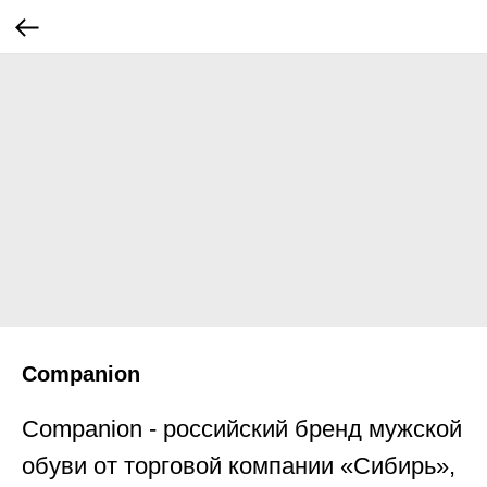
Companion
Companion - российский бренд мужской
обуви от торговой компании «Сибирь»,