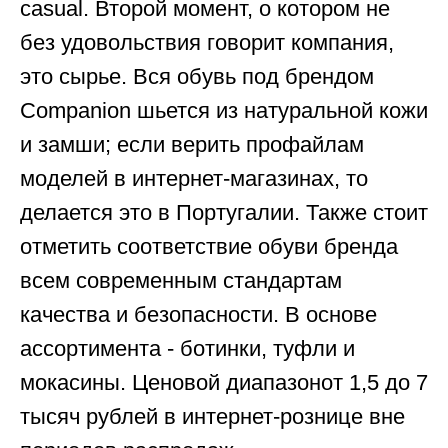
casual. Второй момент, о котором не
без удовольствия говорит компания,
это сырье. Вся обувь под брендом
Companion шьется из натуральной кожи
и замши; если верить профайлам
моделей в интернет-магазинах, то
делается это в Португалии. Также стоит
отметить соответствие обуви бренда
всем современным стандартам
качества и безопасности. В основе
ассортимента - ботинки, туфли и
мокасины. Ценовой диапазонот 1,5 до 7
тысяч рублей в интернет-рознице вне