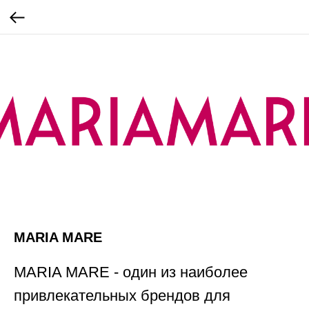
MARIA MARE
MARIA MARE - один из наиболее
привлекательных брендов для