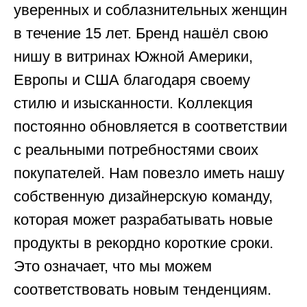
уверенных и соблазнительных женщин
в течение 15 лет. Бренд нашёл свою
нишу в витринах Южной Америки,
Европы и США благодаря своему
стилю и изысканности. Коллекция
постоянно обновляется в соответствии
с реальными потребностями своих
покупателей. Нам повезло иметь нашу
собственную дизайнерскую команду,
которая может разрабатывать новые
продукты в рекордно короткие сроки.
Это означает, что мы можем
соответствовать новым тенденциям.