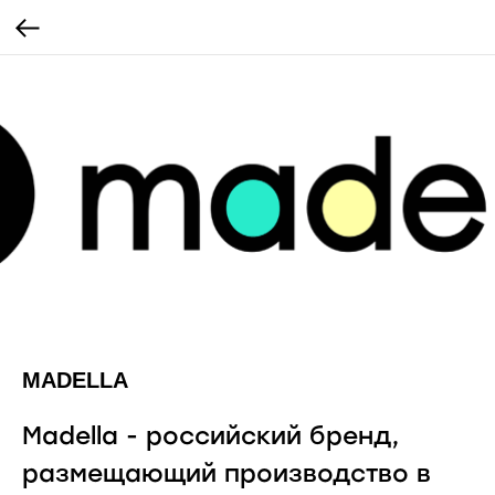
MADELLA
Madella - российский бренд,
размещающий производство в