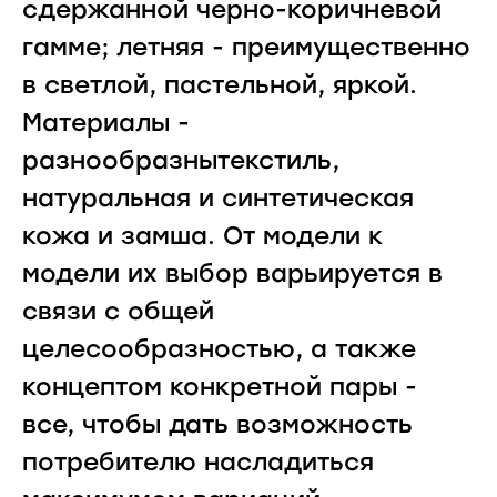
сдержанной черно-коричневой
гамме; летняя - преимущественно
в светлой, пастельной, яркой.
Материалы -
разнообразнытекстиль,
натуральная и синтетическая
кожа и замша. От модели к
модели их выбор варьируется в
связи с общей
целесообразностью, а также
концептом конкретной пары -
все, чтобы дать возможность
потребителю насладиться