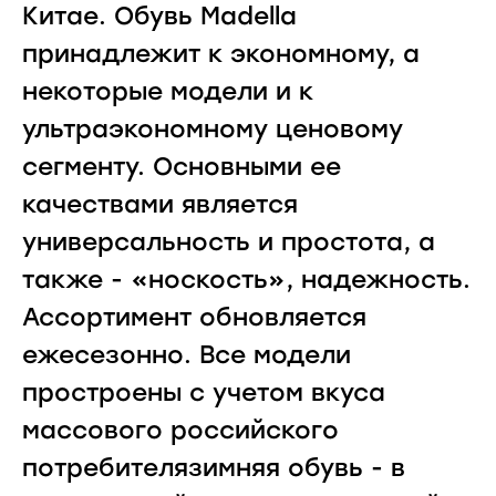
Китае. Обувь Madella
принадлежит к экономному, а
некоторые модели и к
ультраэкономному ценовому
сегменту. Основными ее
качествами является
универсальность и простота, а
также - «носкость», надежность.
Ассортимент обновляется
ежесезонно. Все модели
простроены с учетом вкуса
массового российского
потребителязимняя обувь - в