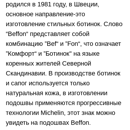
родился в 1981 году, в Швеции,
основное направление-это
изготовление стильных ботинок. Слово
“Beffon“ представляет собой
комбинацию ”Bef“ и ”Fon“, что означает
”Комфорт“ и ”Ботинок" на языке
коренных жителей Северной
Скандинавии. В производстве ботинок
и сапог используется только
натуральная кожа, в изготовлении
подошвы применяются прогрессивные
технологии Michelin, этот знак можно
увидеть на подошвах Beffon.