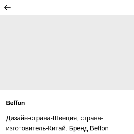
Beffon
Дизайн-страна-Швеция, страна-
изготовитель-Китай. Бренд Beffon