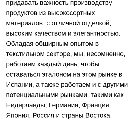
придавать важность производству
продуктов из высокосортных
материалов, с отличной отделкой,
высоким качеством и элегантностью.
Обладая обширным опытом в
текстильном секторе, мы, несомненно,
работаем каждый день, чтобы
оставаться эталоном на этом рынке в
Испании, а также работаем и с другими
потенциальными рынками, такими как
Нидерланды, Германия, Франция,
Япония, Россия и страны Востока.