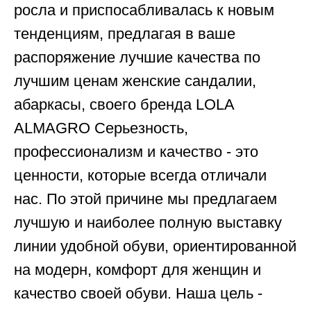
росла и приспосабливалась к новым
тенденциям, предлагая в ваше
распоряжение лучшие качества по
лучшим ценам женские сандалии,
абаркасы, своего бренда LOLA
ALMAGRO Серьезность,
профессионализм и качество - это
ценности, которые всегда отличали
нас. По этой причине мы предлагаем
лучшую и наиболее полную выставку
линии удобной обуви, ориентированной
на модерн, комфорт для женщин и
качество своей обуви. Наша цель -