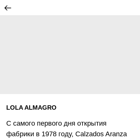
LOLA ALMAGRO
С самого первого дня открытия
фабрики в 1978 году, Calzados Aranza