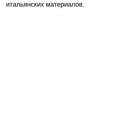
итальянских материалов.