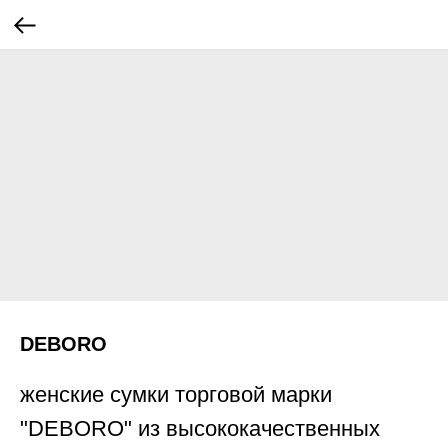
DEBORO
женские сумки торговой марки
"DEBORO" из высококачественных