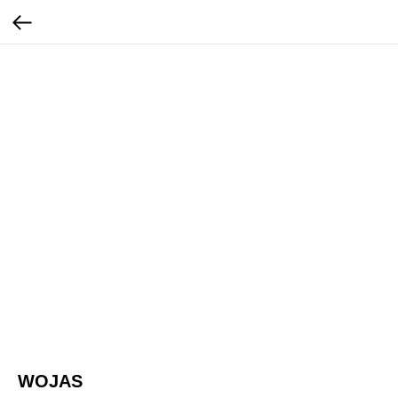
WOJAS