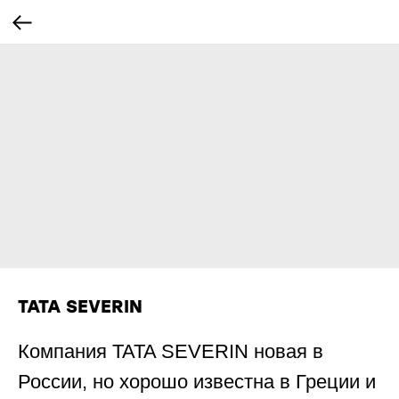
TATA SEVERIN
Компания TATA SEVERIN новая в
России, но хорошо известна в Греции и