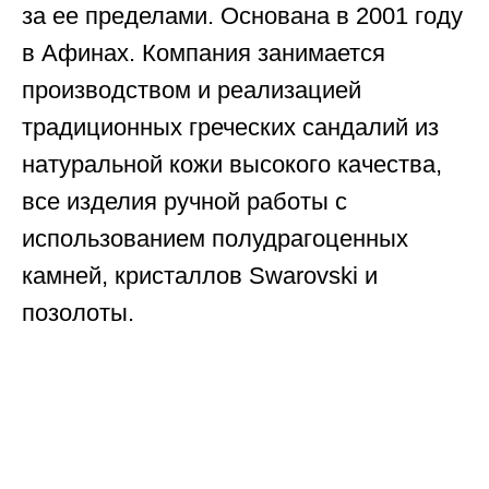
за ее пределами. Основана в 2001 году
в Афинах. Компания занимается
производством и реализацией
традиционных греческих сандалий из
натуральной кожи высокого качества,
все изделия ручной работы с
использованием полудрагоценных
камней, кристаллов Swarovski и
позолоты.