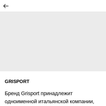
GRISPORT
Бренд Grisport принадлежит
одноименной итальянской компании,