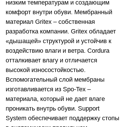
низким температурам и создающим
комфорт внутри обуви. Мембранный
материал Gritex – собственная
разработка компании. Gritex обладает
«дышащей» структурой и устойчив к
воздействию влаги и ветра. Cordura
отталкивает влагу и отличается
высокой износостойкостью.
Вспомогательный слой мембраны
изготавливается из Spo-Tex –
материала, который не дает влаге
проникать внутрь обуви. Support
System обеспечивает поддержку стопы