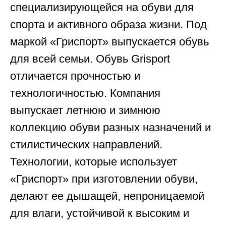
специализирующейся на обуви для
спорта и активного образа жизни. Под
маркой «Гриспорт» выпускается обувь
для всей семьи. Обувь Grisport
отличается прочностью и
технологичностью. Компания
выпускает летнюю и зимнюю
коллекцию обуви разных назначений и
стилистических направлений.
Технологии, которые использует
«Гриспорт» при изготовлении обуви,
делают ее дышащей, непроницаемой
для влаги, устойчивой к высоким и