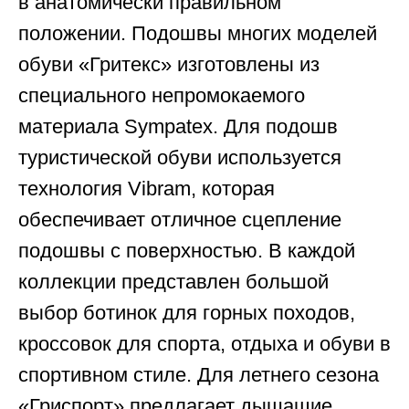
в анатомически правильном
положении. Подошвы многих моделей
обуви «Гритекс» изготовлены из
специального непромокаемого
материала Sympatex. Для подошв
туристической обуви используется
технология Vibram, которая
обеспечивает отличное сцепление
подошвы с поверхностью. В каждой
коллекции представлен большой
выбор ботинок для горных походов,
кроссовок для спорта, отдыха и обуви в
спортивном стиле. Для летнего сезона
«Гриспорт» предлагает дышащие