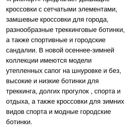
кроссовки с сетчатыми элементами,
замшевые кроссовки для города,
разнообразные треккинговые ботинки,
а также спортивные и городские
сандалии. В новой осеннее-зимней
коллекции имеются модели
утепленных сапог на шнуровке и без,
высокие и низкие ботинки для
треккинга, долгих прогулок , спорта и
отдыха, а также кроссовки для зимних
видов спорта и модные городские
ботинки.