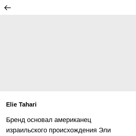
Elie Tahari
Бренд основал американец
израильского происхождения Эли