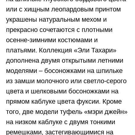
или с хищным леопардовым принтом
украшены натуральным мехом и
прекрасно сочетаются с плотными
осенне-зимними костюмами и
платьями. Коллекция «Эли Тахари»
дополнена двумя открытыми летними
моделями – босоножками на шпильке
из замши молочного или светло-серого
цвета и шелковыми босоножками на
прямом каблуке цвета фуксии. Кроме
того, две модели туфель «мэри джейн»
на низком каблуке с двумя тонкими
ремешками, застегивающимися на