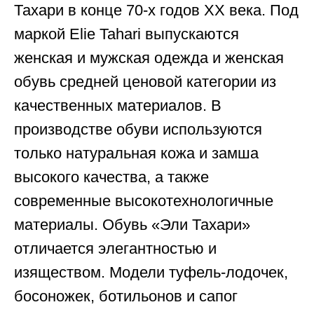
Тахари в конце 70-х годов XX века. Под
маркой Elie Tahari выпускаются
женская и мужская одежда и женская
обувь средней ценовой категории из
качественных материалов. В
производстве обуви используются
только натуральная кожа и замша
высокого качества, а также
современные высокотехнологичные
материалы. Обувь «Эли Тахари»
отличается элегантностью и
изяществом. Модели туфель-лодочек,
босоножек, ботильонов и сапог