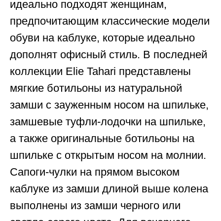
идеально подходят женщинам,
предпочитающим классические модели
обуви на каблуке, которые идеально
дополнят офисный стиль. В последней
коллекции Elie Tahari представлены
мягкие ботильоны из натуральной
замши с зауженным носом на шпильке,
замшевые туфли-лодочки на шпильке,
а также оригинальные ботильоны на
шпильке с открытым носом на молнии.
Сапоги-чулки на прямом высоком
каблуке из замши длиной выше колена
выполнены из замши черного или