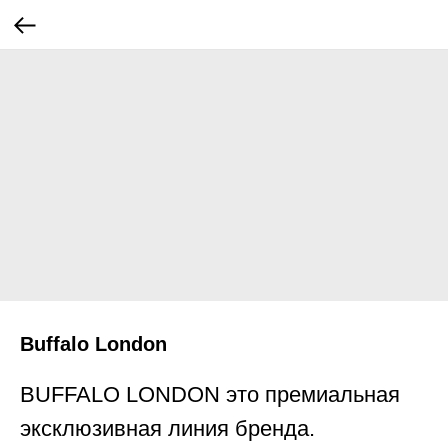
Buffalo London
BUFFALO LONDON это премиальная
эксклюзивная линия бренда.