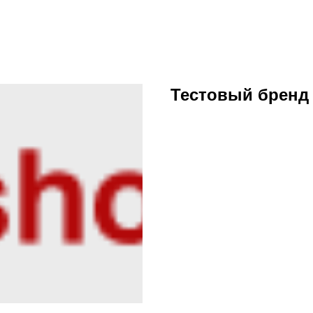
Тестовый бренд