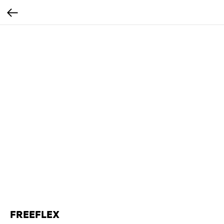
FREEFLEX