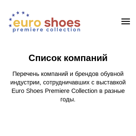
Список компаний
Перечень компаний и брендов обувной
индустрии, сотрудничавших с выставкой
Euro Shoes Premiere Collection в разные
годы.