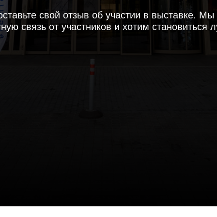
оставьте свой отзыв об участии в выставке. Мы
ную связь от участников и хотим становиться 