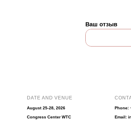
Ваш отзыв
DATE AND VENUE
CONT
August 25-28, 2026
Phone:
Congress Center WTC
Email: 