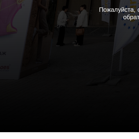
Пожалуйста, 
обрат